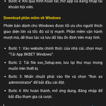
Bước 4: Khi quá trình hoàn tất, mở app và đăng nhập tài
khoản hội viên.
Download phần mềm về Windows
Phiên bản dành cho Windows được tối ưu cho người thích
giao diện lớn và tốc độ xử lý mạnh. Phần mềm vận hành
mượt mà, dễ thao tác và lưu dữ liệu ổn định trên máy tính.
Bước 1: Vào website chính thức của nhà cái, chọn mục
“Tải App 8KBET Windows”.
Bước 2: Tải file xxx_Setup.exe, lưu tại thư mục mong
muốn trên thiết bị.
Bước 3: Nhấn chuột phải vào file và chọn “Run as
administrator” để bắt đầu cài đặt.
Bước 4: Khi hoàn thành, mở ứng dụng, đăng nhập để
bắt đầu tham gia cá cược.