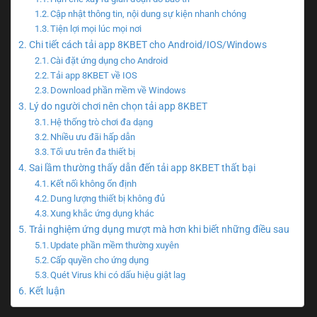
Cập nhật thông tin, nội dung sự kiện nhanh chóng
Tiện lợi mọi lúc mọi nơi
Chi tiết cách tải app 8KBET cho Android/IOS/Windows
Cài đặt ứng dụng cho Android
Tải app 8KBET về IOS
Download phần mềm về Windows
Lý do người chơi nên chọn tải app 8KBET
Hệ thống trò chơi đa dạng
Nhiều ưu đãi hấp dẫn
Tối ưu trên đa thiết bị
Sai lầm thường thấy dẫn đến tải app 8KBET thất bại
Kết nối không ổn định
Dung lượng thiết bị không đủ
Xung khắc ứng dụng khác
Trải nghiệm ứng dụng mượt mà hơn khi biết những điều sau
Update phần mềm thường xuyên
Cấp quyền cho ứng dụng
Quét Virus khi có dấu hiệu giật lag
Kết luận