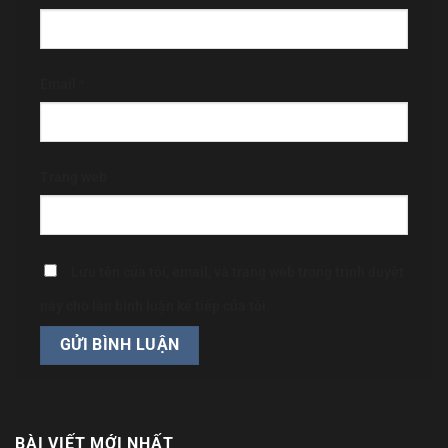
Email
*
Trang web
Lưu tên của tôi, email, và trang web trong trình duyệt
này cho lần bình luận kế tiếp của tôi.
BÀI VIẾT MỚI NHẤT