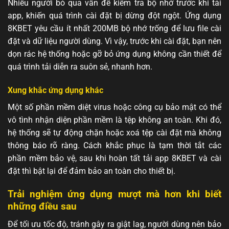
Nhiều người bỏ qua vấn đề kiểm tra bộ nhớ trước khi tải
app, khiến quá trình cài đặt bị dừng đột ngột. Ứng dụng
8KBET yêu cầu ít nhất 200MB bộ nhớ trống để lưu file cài
đặt và dữ liệu người dùng. Vì vậy, trước khi cài đặt, bạn nên
dọn rác hệ thống hoặc gỡ bỏ ứng dụng không cần thiết để
quá trình tải diễn ra suôn sẻ, nhanh hơn.
Xung khắc ứng dụng khác
Một số phần mềm diệt virus hoặc công cụ bảo mật có thể
vô tình nhận diện phần mềm là tệp không an toàn. Khi đó,
hệ thống sẽ tự động chặn hoặc xoá tệp cài đặt mà không
thông báo rõ ràng. Cách khắc phục là tạm thời tắt các
phần mềm bảo vệ, sau khi hoàn tất tải app 8KBET và cài
đặt thì bật lại để đảm bảo an toàn cho thiết bị.
Trải nghiệm ứng dụng mượt mà hơn khi biết
những điều sau
Để tối ưu tốc độ, tránh gây ra giật lag, người dùng nên bảo