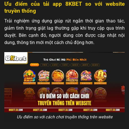
Ưu điểm của tải app 8KBET so với website
truyền thống
Trải nghiệm ứng dụng giúp rút ngắn thời gian thao tác,
giảm tình trạng giật lag thường gặp khi truy cập qua trình
duyệt. Bên cạnh đó, người dùng còn được cập nhật nội
dung, thông tin mới một cách chủ động hơn.
Ưu điểm so với cách chơi truyền thống trên website