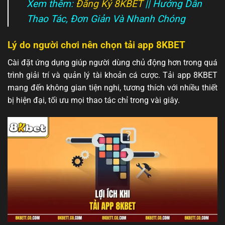
Xem thêm:
Đăng Ký 8KBET
|| Hướng Dẫn
Thao Tác, Đơn Giản Và Nhanh Chóng
Lý do người chơi nên chọn tải app 8KBET
Cài đặt ứng dụng giúp người dùng chủ động hơn trong quá
trình giải trí và quản lý tài khoản cá cược. Tải app 8KBET
mang đến không gian tiện nghi, tương thích với nhiều thiết
bị hiện đại, tối ưu mọi thao tác chỉ trong vài giây.