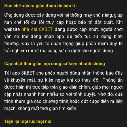
Hạn chế xảy ra gián đoạn do bảo trì
Ứng dụng được xây dựng với hệ thống máy chủ riêng, giúp
hạn chế tối đa lỗi truy cập hoặc bảo trì đột xuất. Khi
website
nhà cái 8KBET
đang được cập nhật, người chơi
vẫn có thể đăng nhập app để tiếp tục sử dụng bình
thường. Đây là yếu tố quan trọng giúp phần mềm duy trì
trải nghiệm mượt mà cùng sự ổn định cho người dùng.
Cập nhật thông tin, nội dung sự kiện nhanh chóng
Tải app 8KBET cho phép người dùng nhận thông báo đẩy
về khuyến mãi, sự kiện ngay khi có thay đổi. Thông tin
được hiển thị trực tiếp trên giao diện chính, giúp mọi người
cập nhật nhanh hơn nhiều so với trình duyệt. Nhờ đó, quá
trình tham gia các chương trình hoặc đặt cược diễn ra liền
mạch, không mất thời gian tìm kiếm.
Tiện lợi mọi lúc mọi nơi