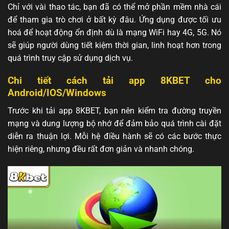
Chỉ với vài thao tác, bạn đã có thể mở phần mềm nhà cái
để tham gia trò chơi ở bất kỳ đâu. Ứng dụng được tối ưu
hoá để hoạt động ổn định dù là mạng WiFi hay 4G, 5G. Nó
sẽ giúp người dùng tiết kiệm thời gian, linh hoạt hơn trong
quá trình truy cập sử dụng dịch vụ.
Chi tiết cách tải app 8KBET cho
Android/IOS/Windows
Trước khi tải app 8KBET, bạn nên kiểm tra đường truyền
mạng và dung lượng bộ nhớ để đảm bảo quá trình cài đặt
diễn ra thuận lợi. Mỗi hệ điều hành sẽ có các bước thực
hiện riêng, nhưng đều rất đơn giản và nhanh chóng.